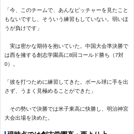
「今、このチームで、あんなピッチャーを見たこと
もないですし、そういう練習もしていない。弱いほ
うが負けです」
実は密かな期待を抱いていた。中国大会準決勝で
は西を擁する創志学園高に8回コールド勝ち（7対
0）。
「彼を打つために練習してきた。ボール球に手を出
さず、うまく見極めることができた」
その勢いで決勝では米子東高に快勝し、明治神宮
大会出場を決めた。