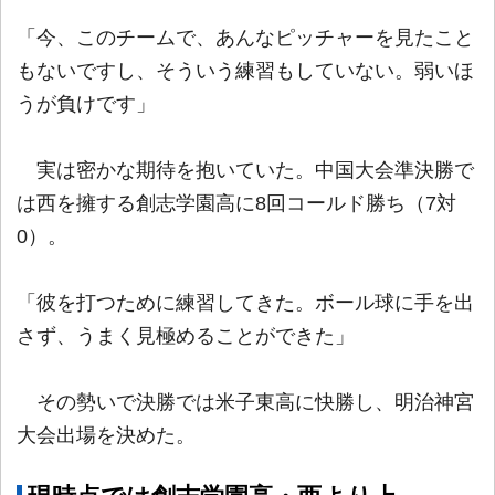
「今、このチームで、あんなピッチャーを見たこと
もないですし、そういう練習もしていない。弱いほ
うが負けです」
実は密かな期待を抱いていた。中国大会準決勝で
は西を擁する創志学園高に8回コールド勝ち（7対
0）。
「彼を打つために練習してきた。ボール球に手を出
さず、うまく見極めることができた」
その勢いで決勝では米子東高に快勝し、明治神宮
大会出場を決めた。