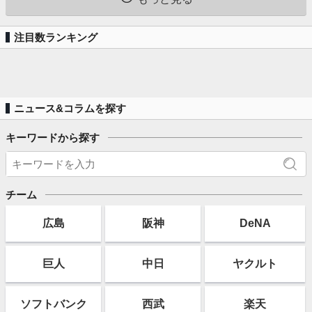
注目数ランキング
ニュース&コラムを探す
キーワードから探す
チーム
広島
阪神
DeNA
巨人
中日
ヤクルト
ソフト
バンク
西武
楽天