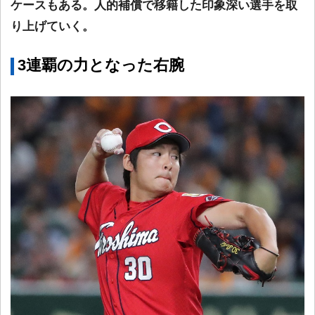
ケースもある。人的補償で移籍した印象深い選手を取
り上げていく。
3連覇の力となった右腕