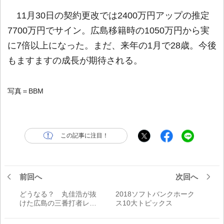
11月30日の契約更改では2400万円アップの推定
7700万円でサイン。広島移籍時の1050万円から実
に7倍以上になった。まだ、来年の1月で28歳。今後
もますますの成長が期待される。
写真＝BBM
この記事に注目！
前回へ
次回へ
どうなる？ 丸佳浩が抜
2018ソフトバンクホーク
けた広島の三番打者レー
ス10大トピックス
スとオーダー編成