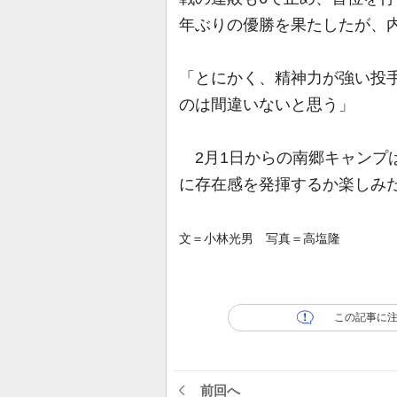
年ぶりの優勝を果たしたが、
「とにかく、精神力が強い投
のは間違いないと思う」
2月1日からの南郷キャンプ
に存在感を発揮するか楽しみ
文＝小林光男 写真＝高塩隆
この記事に
前回へ