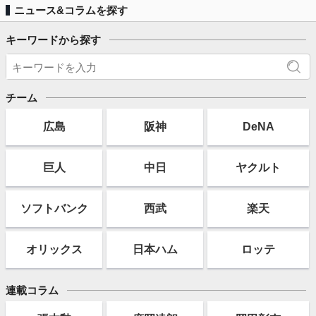
ニュース&コラムを探す
キーワードから探す
チーム
広島
阪神
DeNA
巨人
中日
ヤクルト
ソフト
バンク
西武
楽天
オリックス
日本ハム
ロッテ
連載コラム