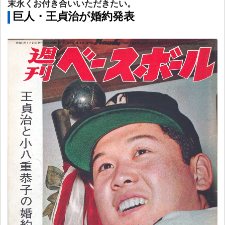
末永くお付き合いいただきたい。
巨人・王貞治が婚約発表