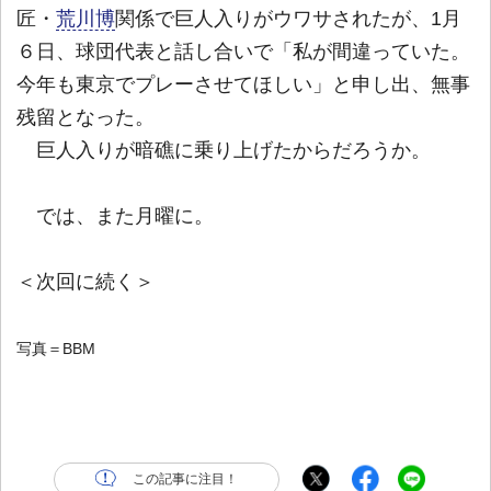
匠・
荒川博
関係で巨人入りがウワサされたが、1月
６日、球団代表と話し合いで「私が間違っていた。
今年も東京でプレーさせてほしい」と申し出、無事
残留となった。
巨人入りが暗礁に乗り上げたからだろうか。
では、また月曜に。
＜次回に続く＞
写真＝BBM
この記事に注目！