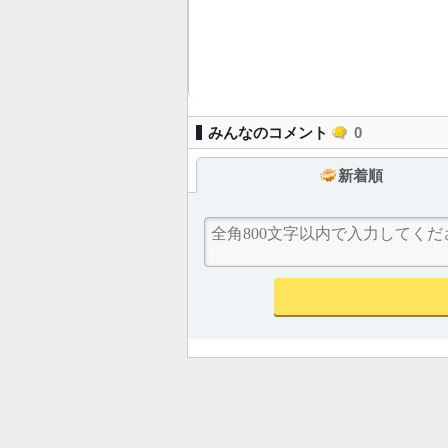
みんなのコメント
0
新着順