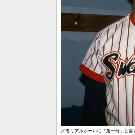
メモリアルボールに「第一号」と書