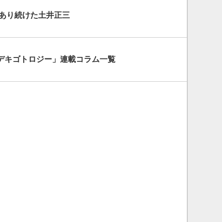
であり続けた土井正三
デキゴトロジー」連載コラム一覧