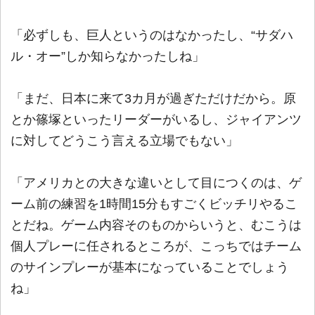
「必ずしも、巨人というのはなかったし、“サダハ
ル・オー”しか知らなかったしね」
「まだ、日本に来て3カ月が過ぎただけだから。原
とか篠塚といったリーダーがいるし、ジャイアンツ
に対してどうこう言える立場でもない」
「アメリカとの大きな違いとして目につくのは、ゲ
ーム前の練習を1時間15分もすごくビッチリやるこ
とだね。ゲーム内容そのものからいうと、むこうは
個人プレーに任されるところが、こっちではチーム
のサインプレーが基本になっていることでしょう
ね」