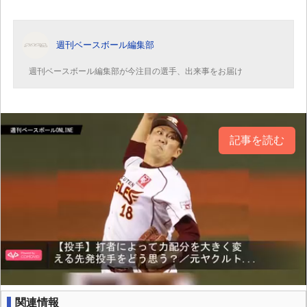
週刊ベースボール編集部
週刊ベースボール編集部が今注目の選手、出来事をお届け
記事を読む
関連情報