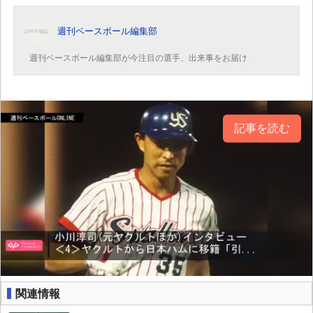
週刊ベースボール編集部
週刊ベースボール編集部が今注目の選手、出来事をお届け
記事を読む
関連情報