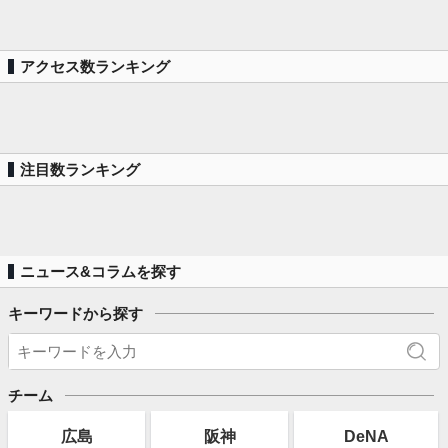
アクセス数ランキング
注目数ランキング
ニュース&コラムを探す
キーワードから探す
チーム
広島
阪神
DeNA