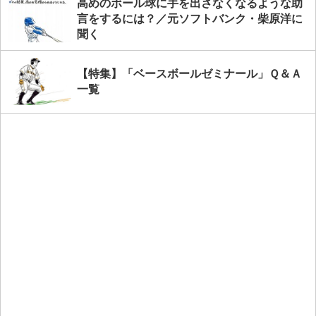
高めのボール球に手を出さなくなるような助
言をするには？／元ソフトバンク・柴原洋に
聞く
【特集】「ベースボールゼミナール」Ｑ＆Ａ
一覧