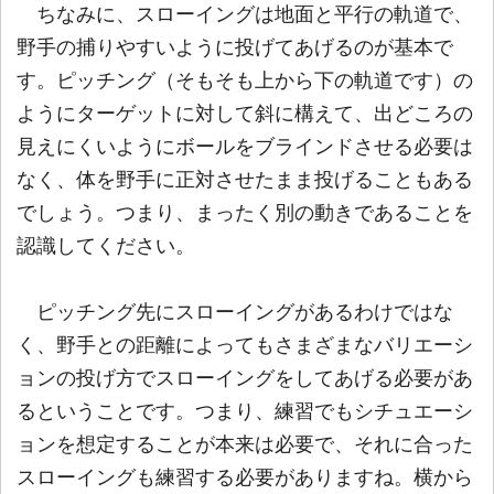
ちなみに、スローイングは地面と平行の軌道で、
野手の捕りやすいように投げてあげるのが基本で
す。ピッチング（そもそも上から下の軌道です）の
ようにターゲットに対して斜に構えて、出どころの
見えにくいようにボールをブラインドさせる必要は
なく、体を野手に正対させたまま投げることもある
でしょう。つまり、まったく別の動きであることを
認識してください。
ピッチング先にスローイングがあるわけではな
く、野手との距離によってもさまざまなバリエーシ
ョンの投げ方でスローイングをしてあげる必要があ
るということです。つまり、練習でもシチュエーシ
ョンを想定することが本来は必要で、それに合った
スローイングも練習する必要がありますね。横から