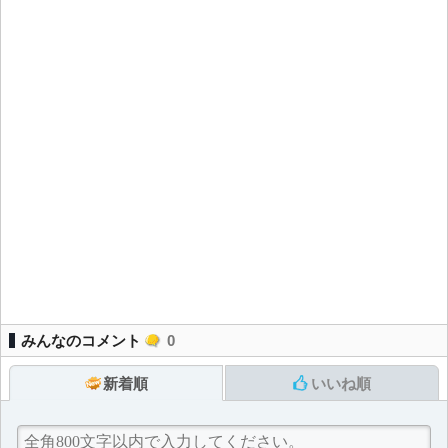
みんなのコメント
0
新着順
いいね順