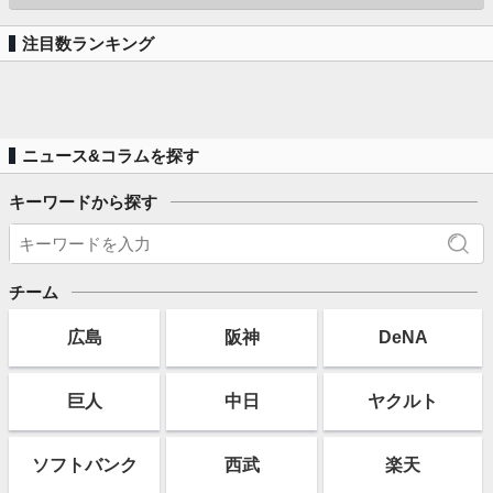
注目数ランキング
ニュース&コラムを探す
キーワードから探す
チーム
広島
阪神
DeNA
巨人
中日
ヤクルト
ソフト
バンク
西武
楽天