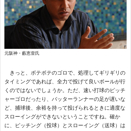
元阪神・藪恵壹氏
きっと、ボテボテのゴロで、処理してギリギリの
タイミングであれば、全力で投げて良いボールが行
くのではないでしょうか。ただ、速い打球のピッチ
ャーゴロだったり、バッターランナーの足が遅いな
ど、捕球後、余裕を持って投げられるときに適度な
スローイングができないということですね。確か
に、ピッチング（投球）とスローイング（送球）は