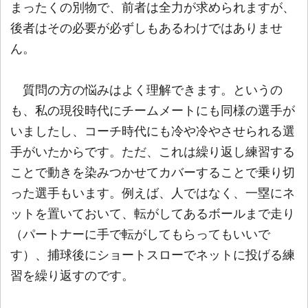
まったくの別物で、前者は全力が求められますが、
後者はその必要が必ずしもあるわけではありませ
ん。
質問の方の悩みはよく理解できます。というの
も、私の現役時代にチームメートにも同様の選手が
いましたし、コーチ時代にも冷や冷やさせられる選
手がいたからです。ただ、これは繰り返し練習する
ことで動きを染みつかせてカバーすることで乗り切
った選手もいます。例えば、人ではなく、一塁にネ
ットを置いておいて、転がしてあるボールまで走り
（パートナーに手で転がしてもらってもいいで
す）、捕球後にショートスローでネットに投げる練
習を繰り返すのです。