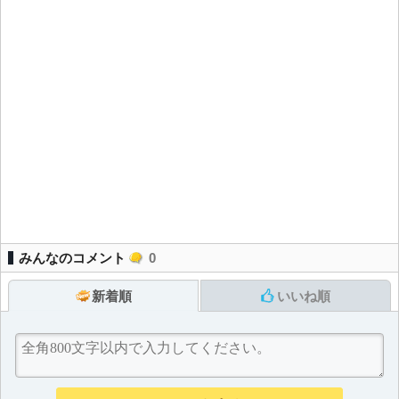
みんなのコメント
0
新着順
いいね順