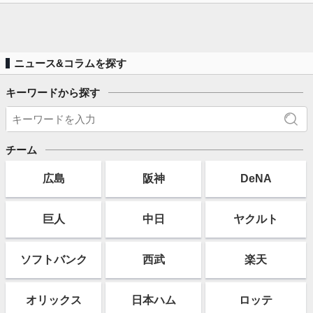
ニュース&コラムを探す
キーワードから探す
チーム
広島
阪神
DeNA
巨人
中日
ヤクルト
ソフト
バンク
西武
楽天
オリックス
日本ハム
ロッテ