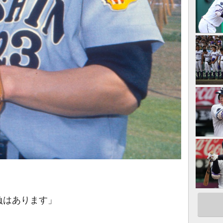
負はあります」