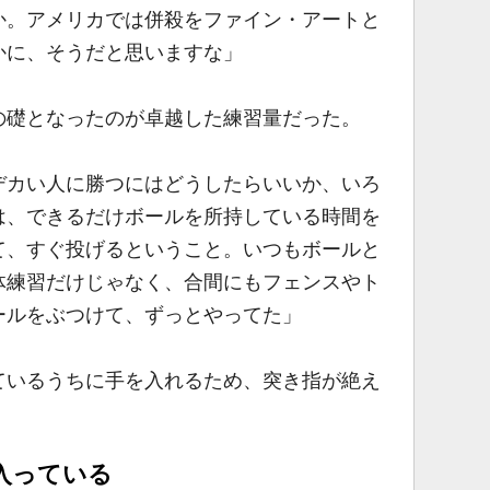
か。アメリカでは併殺をファイン・アートと
かに、そうだと思いますな」
礎となったのが卓越した練習量だった。
デカい人に勝つにはどうしたらいいか、いろ
は、できるだけボールを所持している時間を
て、すぐ投げるということ。いつもボールと
体練習だけじゃなく、合間にもフェンスやト
ールをぶつけて、ずっとやってた」
いるうちに手を入れるため、突き指が絶え
入っている