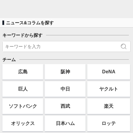
ニュース&コラムを探す
キーワードから探す
チーム
広島
阪神
DeNA
巨人
中日
ヤクルト
ソフト
バンク
西武
楽天
オリックス
日本ハム
ロッテ