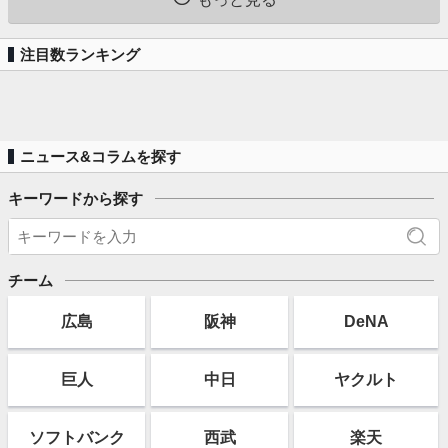
注目数ランキング
ニュース&コラムを探す
キーワードから探す
チーム
広島
阪神
DeNA
巨人
中日
ヤクルト
ソフト
バンク
西武
楽天