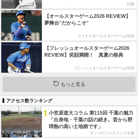
訃報
【オールスターゲーム2026 REVIEW】
夢舞台“だからこそ”
マイナビオールスターゲーム2026
【フレッシュオールスターゲーム2026
REVIEW】笑顔満開！ 真夏の祭典
フレッシュオールスターゲーム2026
もっと見る
アクセス数ランキング
1
小笠原道大コラム 第115回 千葉の魅力
「出身地・千葉の話の続き。昔から野
球熱の高い土地柄です」
ガッツのフルスイング主義