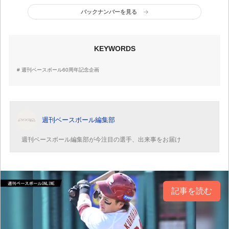
バックナンバーを見る
KEYWORDS
週刊ベースボール60周年記念企画
週刊ベースボール編集部
週刊ベースボール編集部が今注目の選手、出来事をお届け
記事を読む