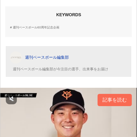
KEYWORDS
週刊ベースボール60周年記念企画
週刊ベースボール編集部
週刊ベースボール編集部が今注目の選手、出来事をお届け
記事を読む