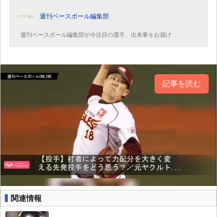
週刊ベースボール編集部
週刊ベースボール編集部が今注目の選手、出来事をお届け
記事を読む
関連情報