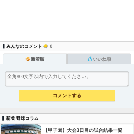
みんなのコメント
0
新着順
いいね順
新着 野球コラム
【甲子園】大会3日目の試合結果一覧