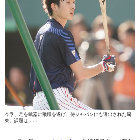
今季、足を武器に飛躍を遂げ、侍ジャパンにも選出された周
東。課題は……