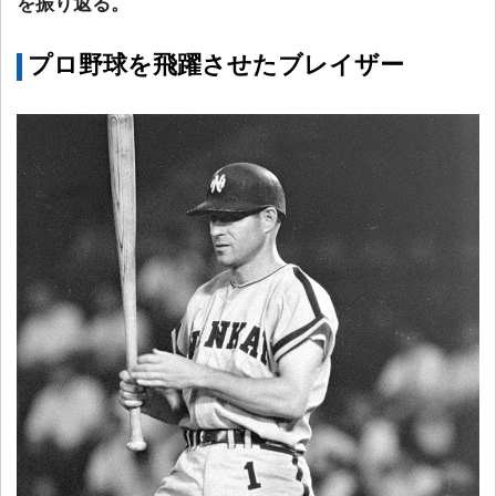
を振り返る。
プロ野球を飛躍させたブレイザー