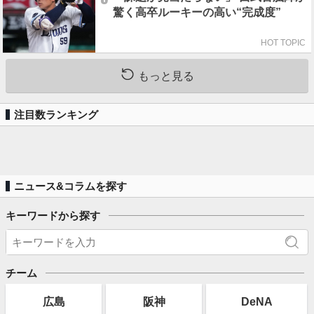
驚く高卒ルーキーの高い“完成度”
HOT TOPIC
もっと見る
注目数ランキング
ニュース&コラムを探す
キーワードから探す
チーム
広島
阪神
DeNA