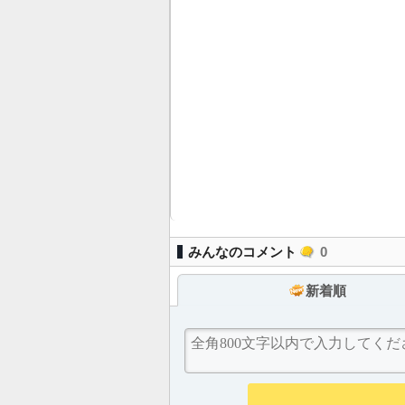
みんなのコメント
0
新着順