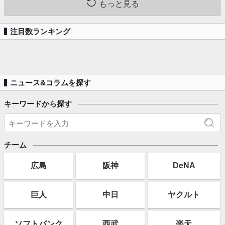
もっと見る
注目数ランキング
ニュース&コラムを探す
キーワードから探す
チーム
広島
阪神
DeNA
巨人
中日
ヤクルト
ソフト
バンク
西武
楽天