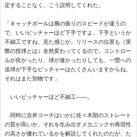
定することなく、こう説明してくれた。
「キャッチボールは腕の振りのスピードが違うの
で、いいピッチャーほど下手ですよ。下手というか
不細工ですね、見た感じが。リリースの位置も（実
際の投球とは）全然変わってくるので。コントロー
ルが良かったり、球が速かったりしても、一塁への
送球が下手なピッチャーはたくさんいますからね。
それはまた別物です」
いいピッチャーほど不細工――。
同時に吉井コーチはいかに佐々木朗のストレート
の質が高いか、それを生み出すメカニックや再現性
の高さが優れているかを解説してくれたのだが、た