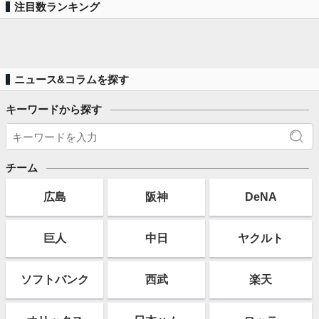
注目数ランキング
ニュース&コラムを探す
キーワードから探す
チーム
広島
阪神
DeNA
巨人
中日
ヤクルト
ソフト
バンク
西武
楽天