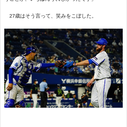
27歳はそう言って、笑みをこぼした。