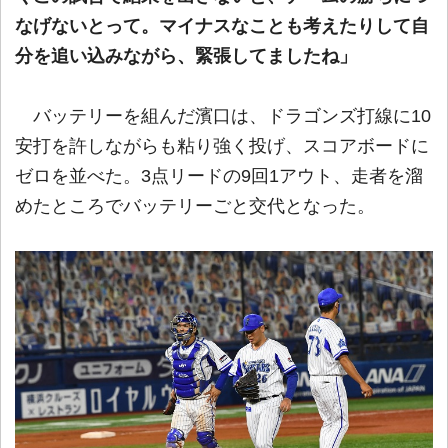
なげないとって。マイナスなことも考えたりして自
分を追い込みながら、緊張してましたね」
バッテリーを組んだ濱口は、ドラゴンズ打線に10
安打を許しながらも粘り強く投げ、スコアボードに
ゼロを並べた。3点リードの9回1アウト、走者を溜
めたところでバッテリーごと交代となった。