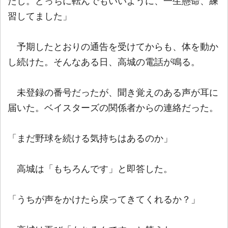
たし。どっちに転んでもいいように、一生懸命、練
習してました」
予期したとおりの通告を受けてからも、体を動か
し続けた。そんなある日、高城の電話が鳴る。
未登録の番号だったが、聞き覚えのある声が耳に
届いた。ベイスターズの関係者からの連絡だった。
「まだ野球を続ける気持ちはあるのか」
高城は「もちろんです」と即答した。
「うちが声をかけたら戻ってきてくれるか？」