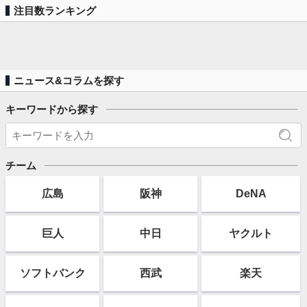
注目数ランキング
ニュース&コラムを探す
キーワードから探す
チーム
広島
阪神
DeNA
巨人
中日
ヤクルト
ソフト
バンク
西武
楽天