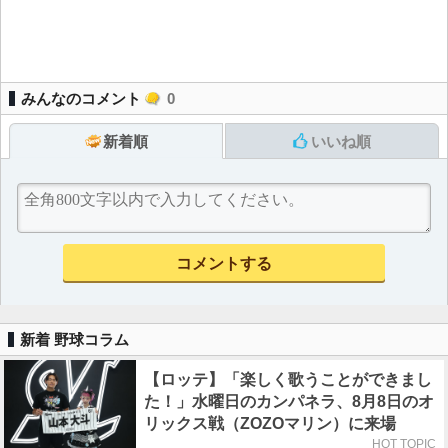
みんなのコメント
0
新着順
いいね順
新着 野球コラム
【ロッテ】「楽しく歌うことができまし
た！」水曜日のカンパネラ、8月8日のオ
リックス戦（ZOZOマリン）に来場
HOT TOPIC