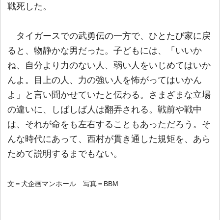
戦死した。
タイガースでの武勇伝の一方で、ひとたび家に戻
ると、物静かな男だった。子どもには、「いいか
ね、自分より力のない人、弱い人をいじめてはいか
んよ。目上の人、力の強い人を怖がってはいかん
よ」と言い聞かせていたと伝わる。さまざまな立場
の違いに、しばしば人は翻弄される。戦前や戦中
は、それが命をも左右することもあっただろう。そ
んな時代にあって、西村が貫き通した規矩を、あら
ためて説明するまでもない。
文＝犬企画マンホール 写真＝BBM