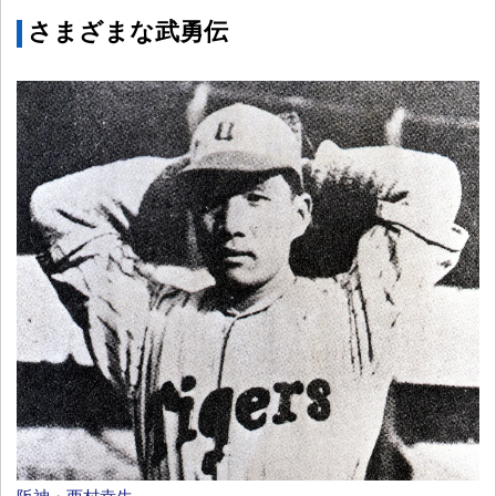
さまざまな武勇伝