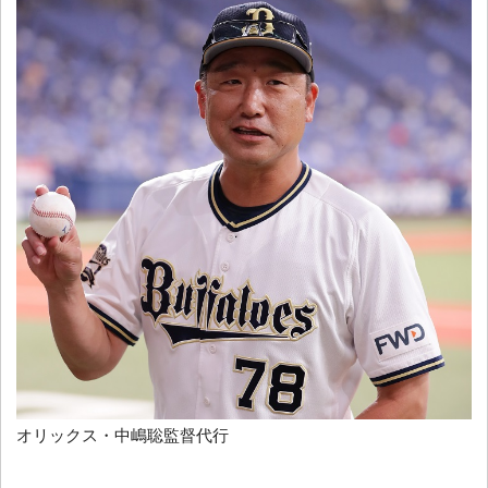
オリックス・中嶋聡監督代行