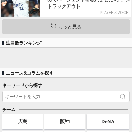
トラックアウト
PLAYER'S VOICE
もっと見る
注目数ランキング
ニュース&コラムを探す
キーワードから探す
チーム
広島
阪神
DeNA