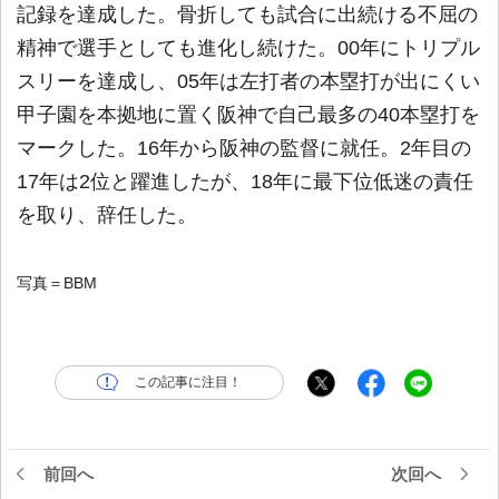
記録を達成した。骨折しても試合に出続ける不屈の
精神で選手としても進化し続けた。00年にトリプル
スリーを達成し、05年は左打者の本塁打が出にくい
甲子園を本拠地に置く阪神で自己最多の40本塁打を
マークした。16年から阪神の監督に就任。2年目の
17年は2位と躍進したが、18年に最下位低迷の責任
を取り、辞任した。
写真＝BBM
この記事に注目！
前回へ
次回へ