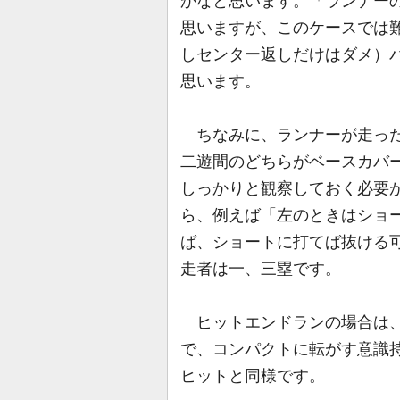
かなと思います。「ランナー
思いますが、このケースでは
しセンター返しだけはダメ）
思います。
ちなみに、ランナーが走った
二遊間のどちらがベースカバ
しっかりと観察しておく必要
ら、例えば「左のときはショ
ば、ショートに打てば抜ける
走者は一、三塁です。
ヒットエンドランの場合は、
で、コンパクトに転がす意識
ヒットと同様です。