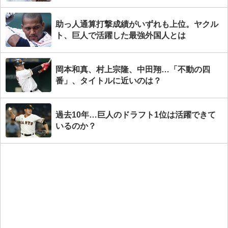
助っ人通算打撃成績がいずれも上位。ヤクル
ト、巨人で活躍した最強外国人とは
岡本和真、村上宗隆、中田翔…「不動の四
番」、タイトルに近いのは？
過去10年…巨人のドラフト1位は活躍できて
いるのか？