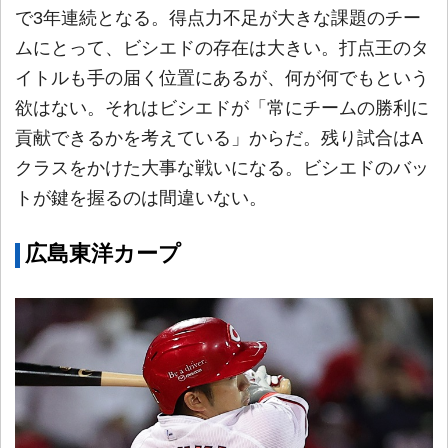
で3年連続となる。得点力不足が大きな課題のチー
ムにとって、ビシエドの存在は大きい。打点王のタ
イトルも手の届く位置にあるが、何が何でもという
欲はない。それはビシエドが「常にチームの勝利に
貢献できるかを考えている」からだ。残り試合はA
クラスをかけた大事な戦いになる。ビシエドのバッ
トが鍵を握るのは間違いない。
広島東洋カープ