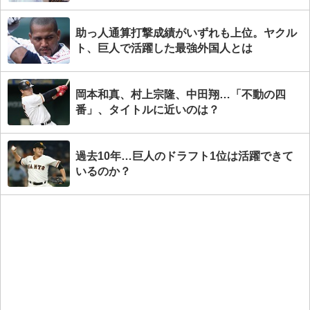
助っ人通算打撃成績がいずれも上位。ヤクル
ト、巨人で活躍した最強外国人とは
岡本和真、村上宗隆、中田翔…「不動の四
番」、タイトルに近いのは？
過去10年…巨人のドラフト1位は活躍できて
いるのか？