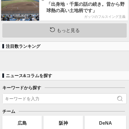
「出身地・千葉の話の続き。昔から野
球熱の高い土地柄です」
ガッツのフルスイング主義
もっと見る
注目数ランキング
ニュース&コラムを探す
キーワードから探す
チーム
広島
阪神
DeNA