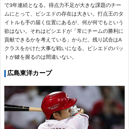
で3年連続となる。得点力不足が大きな課題のチー
ムにとって、ビシエドの存在は大きい。打点王のタ
イトルも手の届く位置にあるが、何が何でもという
欲はない。それはビシエドが「常にチームの勝利に
貢献できるかを考えている」からだ。残り試合はA
クラスをかけた大事な戦いになる。ビシエドのバッ
トが鍵を握るのは間違いない。
広島東洋カープ