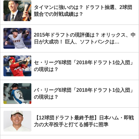
タイマンに強いのは？ ドラフト抽選、2球団
競合での対戦成績は？
2015年ドラフトの現評価は？ オリックス、中
日が大成功！ 巨人、ソフトバンクは…
セ・リーグ6球団「2018年ドラフト1位入団」
の現状は？
パ・リーグ6球団「2018年ドラフト1位入団」
の現状は？
【12球団ドラフト最終予想】日本ハム・即戦
力の大卒投手と打てる捕手に照準