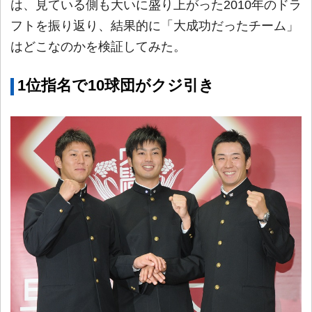
は、見ている側も大いに盛り上がった2010年のドラ
フトを振り返り、結果的に「大成功だったチーム」
はどこなのかを検証してみた。
1位指名で10球団がクジ引き