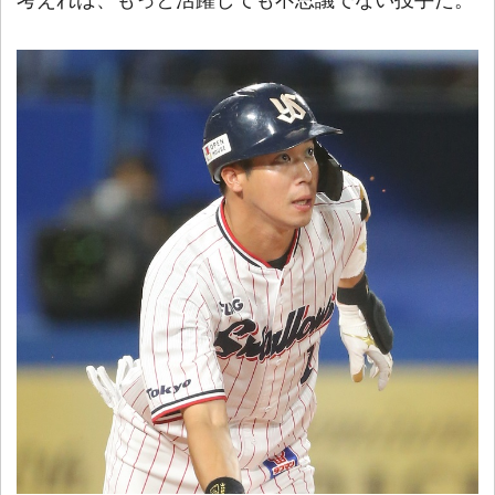
考えれば、もっと活躍しても不思議でない投手だ。