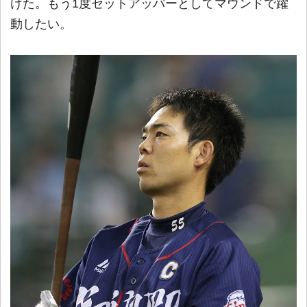
けた。もう1度セットアッパーとしてマウンドで躍
動したい。