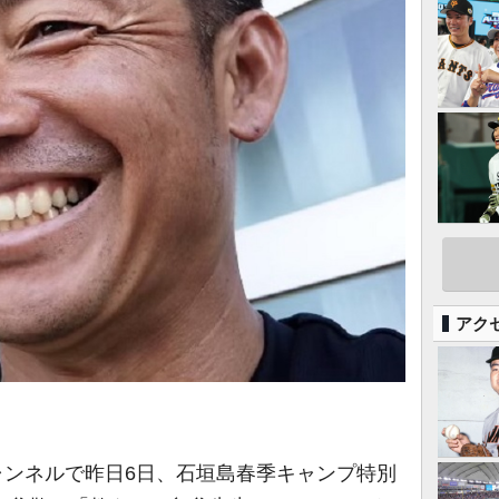
アク
チャンネルで昨日6日、石垣島春季キャンプ特別