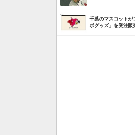
千葉のマスコットが
ボグッズ」を受注販