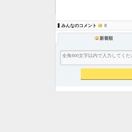
みんなのコメント
0
新着順