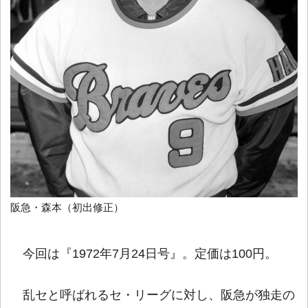
阪急・森本（初出修正）
今回は『1972年7月24日号』。定価は100円。
乱セと呼ばれるセ・リーグに対し、阪急が独走の