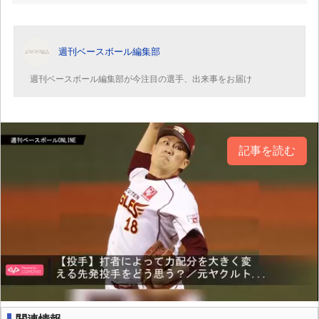
週刊ベースボール編集部
週刊ベースボール編集部が今注目の選手、出来事をお届け
記事を読む
関連情報