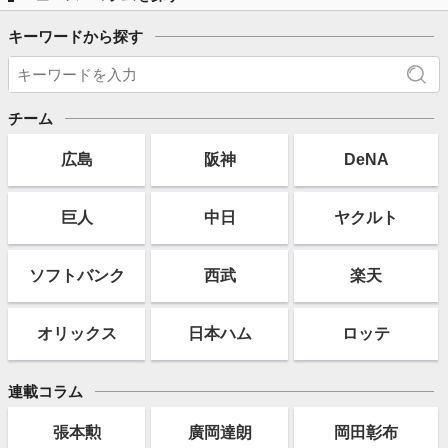
キーワードから探す
チーム
広島
阪神
DeNA
巨人
中日
ヤクルト
ソフト
バンク
西武
楽天
オリックス
日本ハム
ロッテ
連載コラム
張本勲
廣岡達朗
岡田彰布