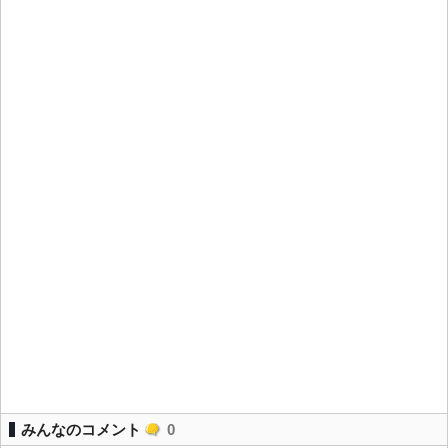
みんなのコメント
0