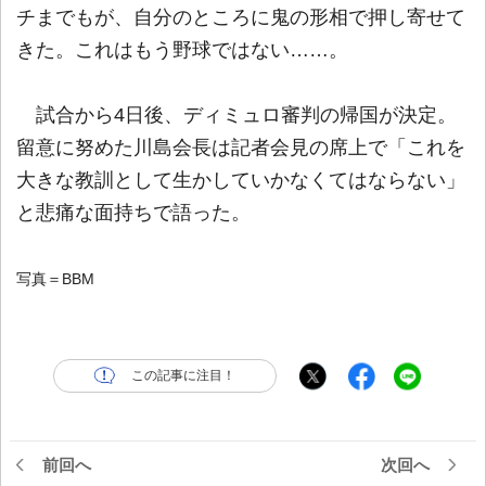
チまでもが、自分のところに鬼の形相で押し寄せて
きた。これはもう野球ではない……。
試合から4日後、ディミュロ審判の帰国が決定。
留意に努めた川島会長は記者会見の席上で「これを
大きな教訓として生かしていかなくてはならない」
と悲痛な面持ちで語った。
写真＝BBM
この記事に注目！
前回へ
次回へ