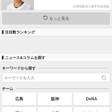
12球団新加入選手写真名鑑
もっと見る
注目数ランキング
ニュース&コラムを探す
キーワードから探す
チーム
広島
阪神
DeNA