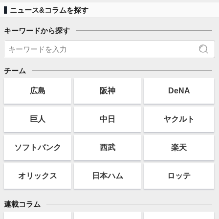
ニュース&コラムを探す
キーワードから探す
チーム
広島
阪神
DeNA
巨人
中日
ヤクルト
ソフト
バンク
西武
楽天
オリックス
日本ハム
ロッテ
連載コラム