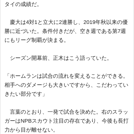
タイの成績だ。
慶大は4対1と立大に2連勝し、2019年秋以来の優
勝に近づいた。条件付きだが、空き週である第7週
にもリーグ制覇が決まる。
シーズン開幕前、正木はこう語っていた。
「ホームランは試合の流れを変えることができる。
相手へのダメージも大きいですから、こだわってい
きたい部分です」
言葉のとおり、一発で試合を決めた。右のスラッ
ガーはNPBスカウト注目の存在であり、今後も長打
力から目が離せない。