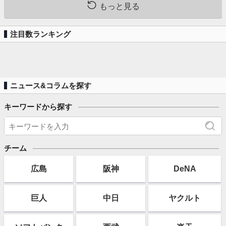
もっと見る
注目数ランキング
ニュース&コラムを探す
キーワードから探す
チーム
広島
阪神
DeNA
巨人
中日
ヤクルト