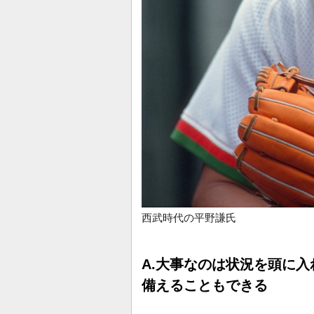
西武時代の平野謙氏
A.大事なのは状況を頭に
備えることもできる