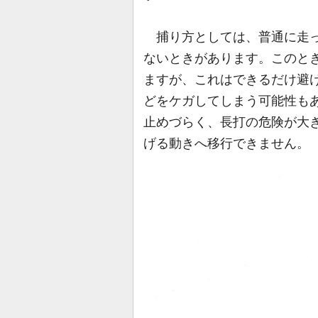
捕り方としては、普通に走っ
ないときがあります。このと
ますが、これはできるだけ避
どをケガしてしまう可能性も
止めづらく、長打の危険が大
げる動きへ移行できません。