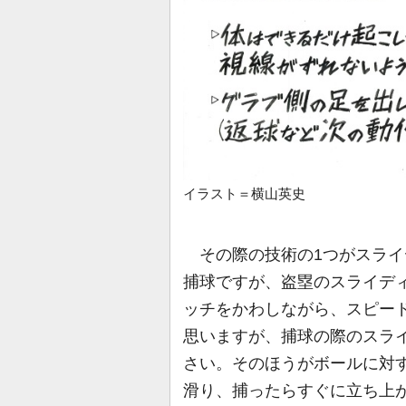
イラスト＝横山英史
その際の技術の1つがスライ
捕球ですが、盗塁のスライデ
ッチをかわしながら、スピー
思いますが、捕球の際のスラ
さい。そのほうがボールに対
滑り、捕ったらすぐに立ち上