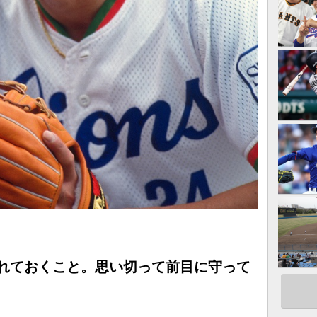
入れておくこと。思い切って前目に守って