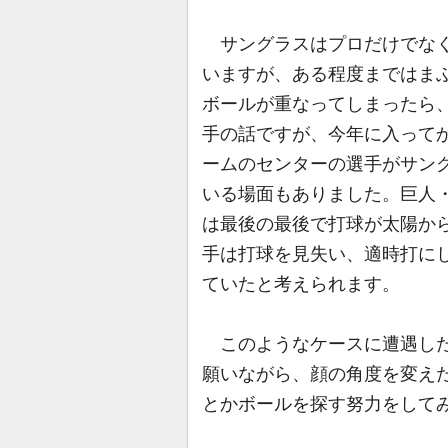
サングラスはプロだけでなく
いますが、ある程度まではま
ボールが重なってしまったら
手の話ですが、今年に入ってか
ームのセンターの選手がサン
いる場面もありました。巨人
は最後の最後で打球が太陽か
手は打球を見失い、適時打に
ていたと考えられます。
このようなケースに遭遇した
願いながら、顔の角度を変え
とかボールを探す努力をして