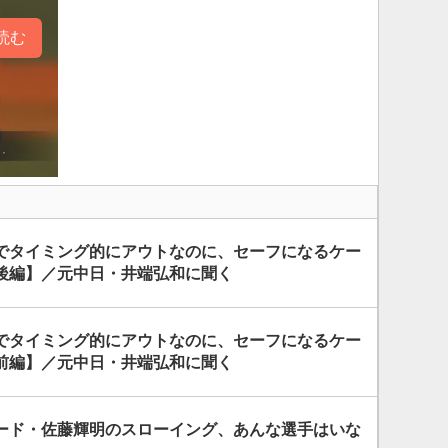
読む
でタイミング的にアウトなのに、セーフになるケー
後編】／元中日・井端弘和に聞く
でタイミング的にアウトなのに、セーフになるケー
前編】／元中日・井端弘和に聞く
ード・佐藤輝明のスローイング、あんな選手はいな