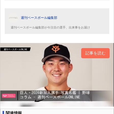
週刊ベースボール編集部
週刊ベースボール編集部が今注目の選手、出来事をお届け
記事を読む
関連情報