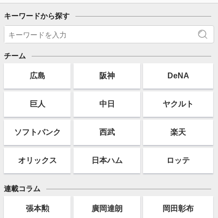
キーワードから探す
チーム
広島
阪神
DeNA
巨人
中日
ヤクルト
ソフト
バンク
西武
楽天
オリックス
日本ハム
ロッテ
連載コラム
張本勲
廣岡達朗
岡田彰布