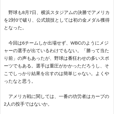
野球も8月7日、横浜スタジアムの決勝でアメリカ
を2対0で破り、公式競技としては初の金メダル獲得
となった。
今回は6チームしか出場せず、WBCのようにメジ
ャーの選手が出ているわけでもない。「勝って当た
り前」の声もあったが、野球は番狂わせの多いスポ
ーツでもある。選手は重圧がかかっただろうし、そ
こでしっかり結果を出すのは簡単じゃない。よくや
ったなと思う。
アメリカ戦に関しては、一番の功労者はカープの
2人の投手ではないか。