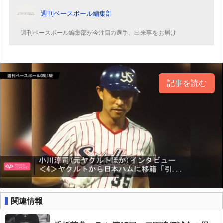
週刊ベースボール編集部
週刊ベースボール編集部が今注目の選手、出来事をお届け
記事を読む
関連情報