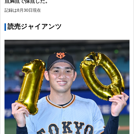
点満点で採点した。
記録は8月30日現在
読売ジャイアンツ