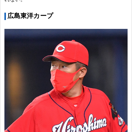
広島東洋カープ