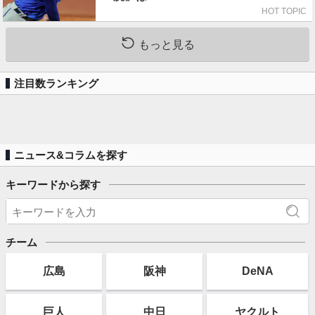
HOT TOPIC
もっと見る
注目数ランキング
ニュース&コラムを探す
キーワードから探す
チーム
広島
阪神
DeNA
巨人
中日
ヤクルト