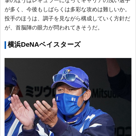
撃のほうはレギュラーになってキャリアの浅い選手
が多く、今後もしばらくは多彩な攻めは難しいか。
投手のほうは、調子を見ながら構成していく方針だ
が、首脳陣の眼力が問われてきそうだ。
横浜DeNAベイスターズ