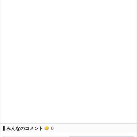
みんなのコメント
0