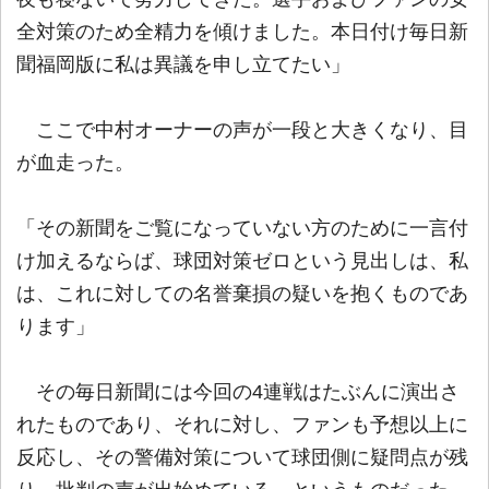
全対策のため全精力を傾けました。本日付け毎日新
聞福岡版に私は異議を申し立てたい」
ここで中村オーナーの声が一段と大きくなり、目
が血走った。
「その新聞をご覧になっていない方のために一言付
け加えるならば、球団対策ゼロという見出しは、私
は、これに対しての名誉棄損の疑いを抱くものであ
ります」
その毎日新聞には今回の4連戦はたぶんに演出さ
れたものであり、それに対し、ファンも予想以上に
反応し、その警備対策について球団側に疑問点が残