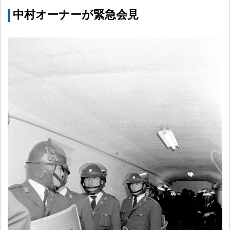
中村オーナーが緊急会見