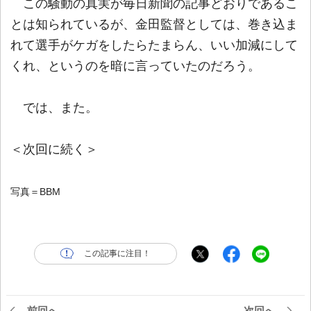
この騒動の真実が毎日新聞の記事どおりであるこ
とは知られているが、金田監督としては、巻き込ま
れて選手がケガをしたらたまらん、いい加減にして
くれ、というのを暗に言っていたのだろう。
では、また。
＜次回に続く＞
写真＝BBM
この記事に注目！
前回へ
次回へ