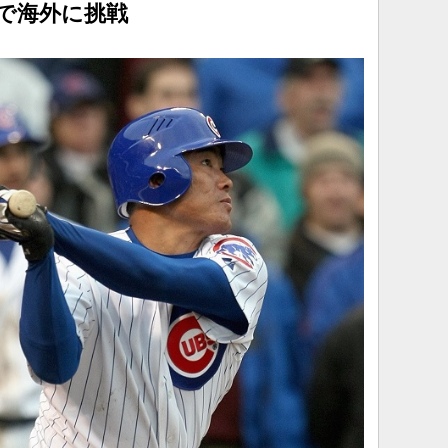
で海外に挑戦