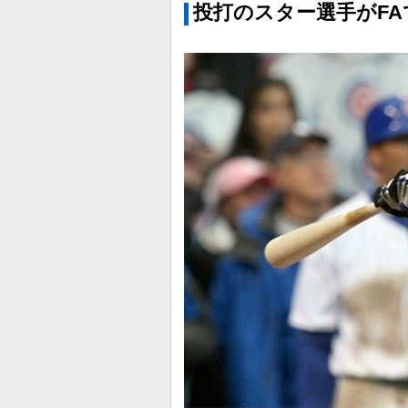
投打のスター選手がFA