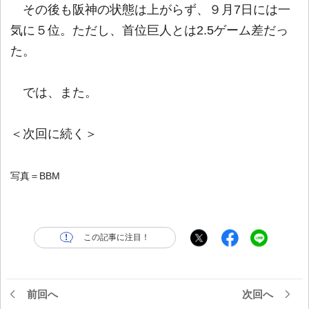
その後も阪神の状態は上がらず、９月7日には一
気に５位。ただし、首位巨人とは2.5ゲーム差だっ
た。
では、また。
＜次回に続く＞
写真＝BBM
この記事に注目！
前回へ
次回へ