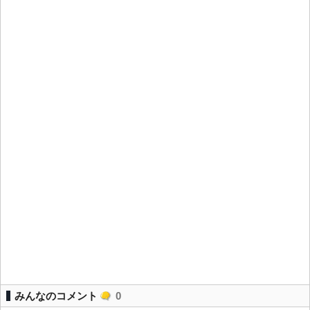
みんなのコメント
0