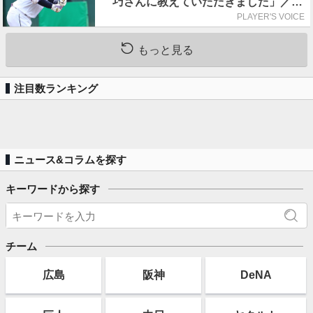
巧さんに教えていただきました」／憧
れの人からの金言
PLAYER'S VOICE
もっと見る
注目数ランキング
ニュース&コラムを探す
キーワードから探す
チーム
広島
阪神
DeNA