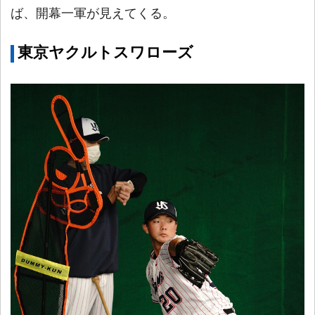
ば、開幕一軍が見えてくる。
東京ヤクルトスワローズ