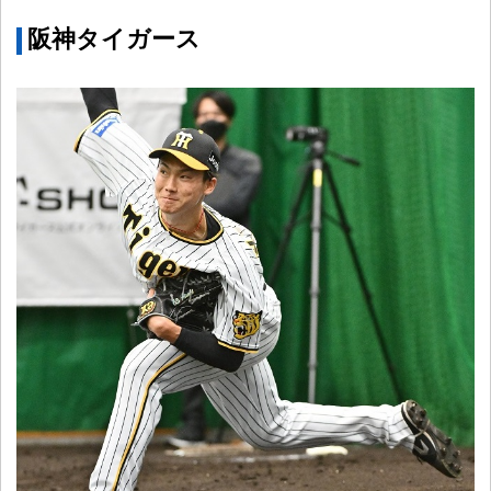
阪神タイガース