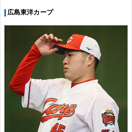
広島東洋カープ