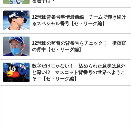
る選手は？
12球団背番号事情最前線 チームで輝き続け
るスペシャル番号【セ・リーグ編】
12球団の監督の背番号をチェック！ 指揮官
の背中【セ・リーグ編】
数字だけじゃない！ 込められた意味は意外
と深い!? マスコット背番号の世界へようこ
そ！【セ・リーグ編】