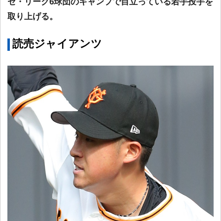
セ・リーグ6球団のキャンプで目立っている若手投手を
取り上げる。
読売ジャイアンツ