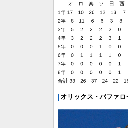
オ ロ 楽 ソ 日 西
1年 17 10 26 12 13 7
2年 8 11 6 6 3 8
3年 5 2 2 2 2 0
4年 3 2 2 2 3 1
5年 0 0 0 1 0 0
6年 0 1 1 1 1 0
7年 0 0 0 0 0 1
8年 0 0 0 0 0 1
合計 33 26 37 24 22 1
オリックス・バファロ