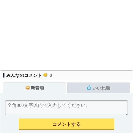
みんなのコメント
0
新着順
いいね順