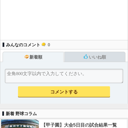
みんなのコメント
0
新着順
いいね順
新着 野球コラム
【甲子園】大会5日目の試合結果一覧