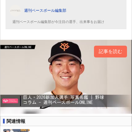
週刊ベースボール編集部
週刊ベースボール編集部が今注目の選手、出来事をお届け
記事を読む
関連情報