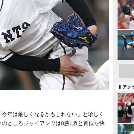
アク
「今年は厳しくなるかもしれない」と珍しく
のところジャイアンツは8勝1敗と首位を快