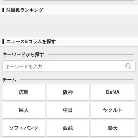
注目数ランキング
ニュース&コラムを探す
キーワードから探す
チーム
広島
阪神
DeNA
巨人
中日
ヤクルト
ソフト
バンク
西武
楽天