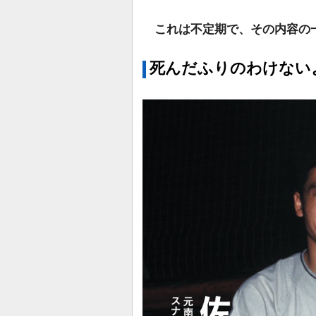
これは不定期で、その内容の
死んだふりのわけない