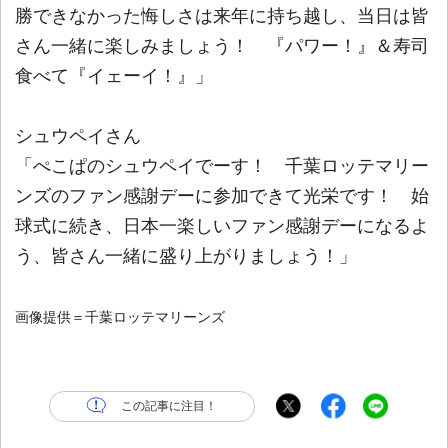
勝できなかった悔しさは来年に持ち越し、当日は皆
さん一緒に楽しみましょう！ 『パワー！』＆寿司
食べて『イェーイ！』」
シュウペイさん
「ぺこぱのシュウペイでーす！ 千葉ロッテマリー
ンズのファン感謝デーに参加できて光栄です！ 始
球式に続き、日本一楽しいファン感謝デーになるよ
う、皆さん一緒に盛り上がりましょう！」
画像提供＝千葉ロッテマリーンズ
この記事に注目！